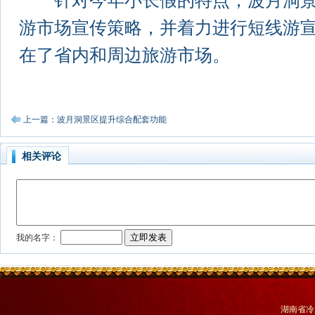
针对今年小长假的特点，波月洞景
游市场宣传策略，并着力进行短线游
在了省内和周边旅游市场。
上一篇：波月洞景区提升综合配套功能
相关评论
湖南省冷