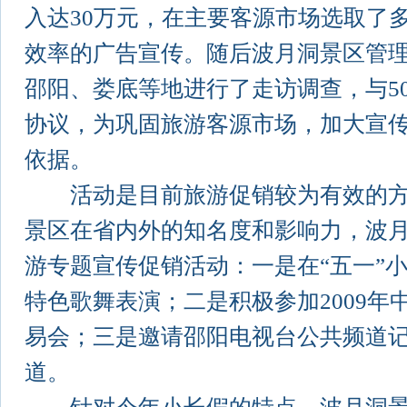
入达30万元，在主要客源市场选取了
效率的广告宣传。随后波月洞景区管
邵阳、娄底等地进行了走访调查，与5
协议，为巩固旅游客源市场，加大宣
依据。
活动是目前旅游促销较为有效的方
景区在省内外的知名度和影响力，波
游专题宣传促销活动：一是在“五一”
特色歌舞表演；二是积极参加2009年
易会；三是邀请邵阳电视台公共频道
道。