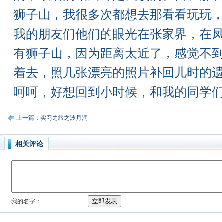
狮子山，我很多次都想去那看看玩玩
我的朋友们他们的眼光在张家界，在凤凰，
有狮子山，因为距离太近了，感觉不
着去，照几张漂亮的照片补回儿时的
呵呵，好想回到小时候，和我的同学们
上一篇：实习之旅之波月洞
相关评论